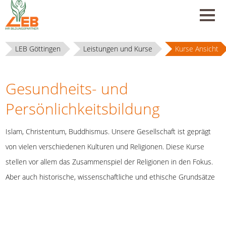
LEB Göttingen
Leistungen und Kurse
Kurse Ansicht
Gesundheits- und
Persönlichkeitsbildung
Islam, Christentum, Buddhismus. Unsere Gesellschaft ist geprägt
von vielen verschiedenen Kulturen und Religionen. Diese Kurse
stellen vor allem das Zusammenspiel der Religionen in den Fokus.
Aber auch historische, wissenschaftliche und ethische Grundsätze