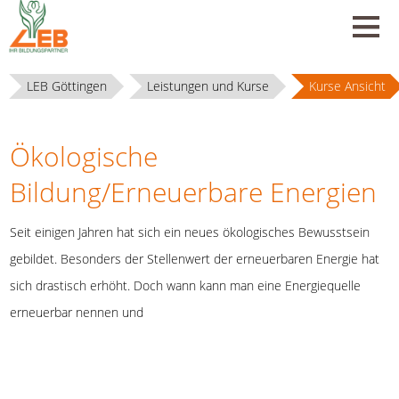
LEB Göttingen
Leistungen und Kurse
Kurse Ansicht
Ökologische
Bildung/Erneuerbare Energien
Seit einigen Jahren hat sich ein neues ökologisches Bewusstsein
gebildet. Besonders der Stellenwert der erneuerbaren Energie hat
sich drastisch erhöht. Doch wann kann man eine Energiequelle
erneuerbar nennen und