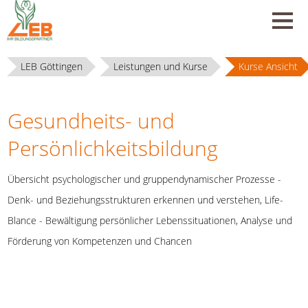
LEB Göttingen
Leistungen und Kurse
Kurse Ansicht
Gesundheits- und
Persönlichkeitsbildung
Übersicht psychologischer und gruppendynamischer Prozesse -
Denk- und Beziehungsstrukturen erkennen und verstehen, Life-
Blance - Bewältigung persönlicher Lebenssituationen, Analyse und
Förderung von Kompetenzen und Chancen