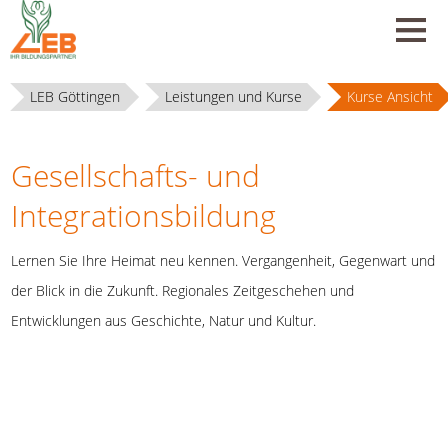
LEB Göttingen
Leistungen und Kurse
Kurse Ansicht
Gesellschafts- und
Integrationsbildung
Lernen Sie Ihre Heimat neu kennen. Vergangenheit, Gegenwart und
der Blick in die Zukunft. Regionales Zeitgeschehen und
Entwicklungen aus Geschichte, Natur und Kultur.